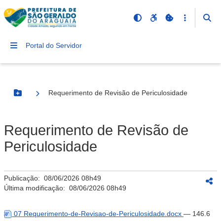
Portal do Servidor
Requerimento de Revisão de Periculosidade
Botão Menu
Requerimento de Revisão de
Periculosidade
Publicação:
08/06/2026 08h49
Última modificação:
08/06/2026 08h49
07 Requerimento-de-Revisao-de-Periculosidade.docx
— 146.6