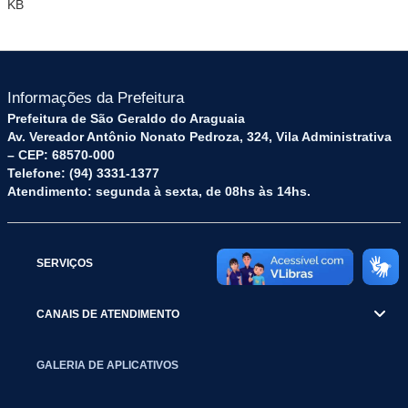
KB
Informações da Prefeitura
Prefeitura de São Geraldo do Araguaia
Av. Vereador Antônio Nonato Pedroza, 324, Vila Administrativa
– CEP: 68570-000
Telefone: (94) 3331-1377
Atendimento: segunda à sexta, de 08hs às 14hs.
SERVIÇOS
CANAIS DE ATENDIMENTO
GALERIA DE APLICATIVOS