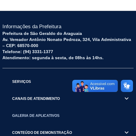
Informações da Prefeitura
Prefeitura de São Geraldo do Araguaia
Av. Vereador Antônio Nonato Pedroza, 324, Vila Administrativa
– CEP: 68570-000
Telefone: (94) 3331-1377
Atendimento: segunda à sexta, de 08hs às 14hs.
SERVIÇOS
CANAIS DE ATENDIMENTO
GALERIA DE APLICATIVOS
CONTEÚDO DE DEMONSTRAÇÃO