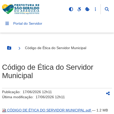
Portal do Servidor
Código de Ética do Servidor Municipal
Botão Menu
Código de Ética do Servidor
Municipal
Publicação:
17/06/2026 12h11
Última modificação:
17/06/2026 12h11
CÓDIGO DE ÉTICA DO SERVIDOR MUNICIPAL.pdf
— 1.2 MB