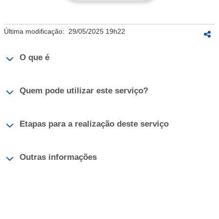
Última modificação:
29/05/2025 19h22
O que é
Quem pode utilizar este serviço?
Etapas para a realização deste serviço
Outras informações