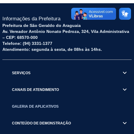
Informações da Prefeitura
Prefeitura de São Geraldo do Araguaia
Av. Vereador Antônio Nonato Pedroza, 324, Vila Administrativa
– CEP: 68570-000
Telefone: (94) 3331-1377
Atendimento: segunda à sexta, de 08hs às 14hs.
SERVIÇOS
CANAIS DE ATENDIMENTO
GALERIA DE APLICATIVOS
CONTEÚDO DE DEMONSTRAÇÃO