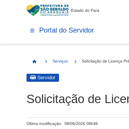
Estado do Pará
Portal do Servidor
Serviços
Solicitação de Licença Pr
Página Inicial
Servidor
Solicitação de Lic
Última modificação:
08/06/2026 08h46