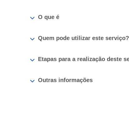
O que é
Quem pode utilizar este serviço?
Etapas para a realização deste s
Outras informações