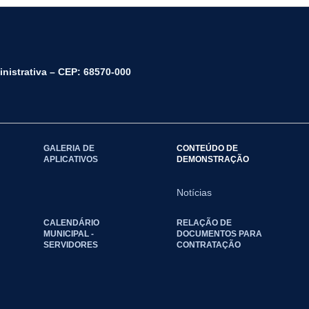
inistrativa – CEP: 68570-000
GALERIA DE
CONTEÚDO DE
APLICATIVOS
DEMONSTRAÇÃO
Notícias
CALENDÁRIO
RELAÇÃO DE
MUNICIPAL -
DOCUMENTOS PARA
SERVIDORES
CONTRATAÇÃO