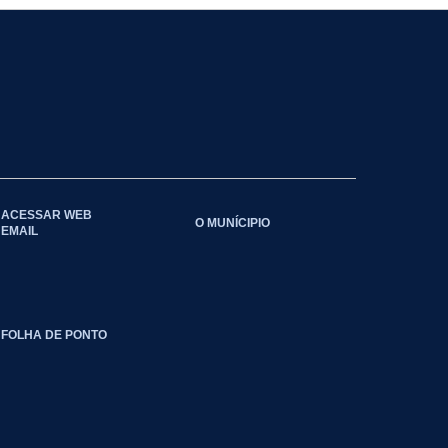
ACESSAR WEB
O MUNÍCIPIO
EMAIL
FOLHA DE PONTO