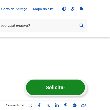
Carta de Serviço
Mapa do Site
Solicitar
Compartilhar: