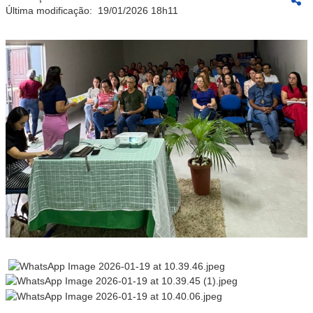
Última modificação:
19/01/2026 18h11