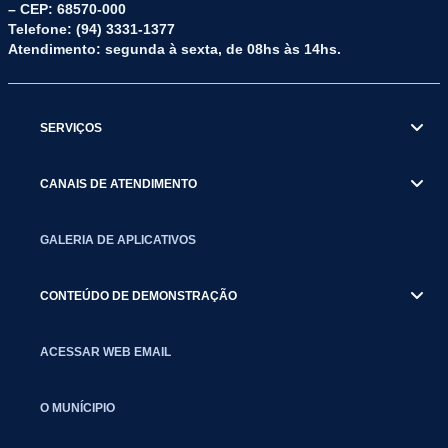
– CEP: 68570-000
Telefone: (94) 3331-1377
Atendimento: segunda à sexta, de 08hs às 14hs.
SERVIÇOS
CANAIS DE ATENDIMENTO
GALERIA DE APLICATIVOS
CONTEÚDO DE DEMONSTRAÇÃO
ACESSAR WEB EMAIL
O MUNÍCIPIO