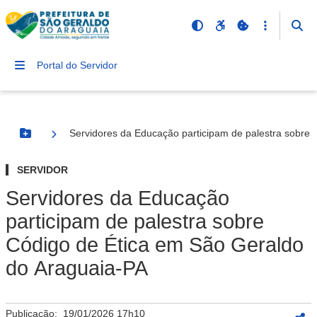
Portal do Servidor
Servidores da Educação participam de palestra sobre
Botão Menu
SERVIDOR
Servidores da Educação
participam de palestra sobre
Código de Ética em São Geraldo
do Araguaia-PA
Publicação:
19/01/2026 17h10